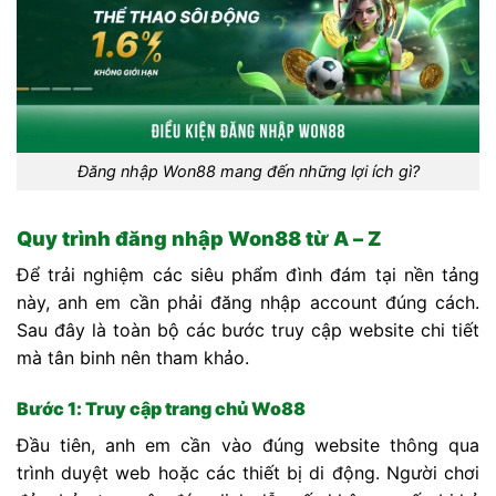
Đăng nhập Won88 mang đến những lợi ích gì?
Quy trình đăng nhập Won88 từ A – Z
Để trải nghiệm các siêu phẩm đình đám tại nền tảng
này, anh em cần phải đăng nhập account đúng cách.
Sau đây là toàn bộ các bước truy cập website chi tiết
mà tân binh nên tham khảo.
Bước 1: Truy cập trang chủ Wo88
Đầu tiên, anh em cần vào đúng website thông qua
trình duyệt web hoặc các thiết bị di động. Người chơi