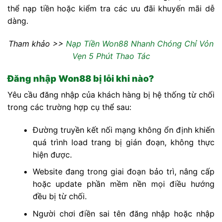
thể nạp tiền hoặc kiểm tra các ưu đãi khuyến mãi dễ
dàng.
Tham khảo >>
Nạp Tiền Won88 Nhanh Chóng Chỉ Vỏn
Vẹn 5 Phút Thao Tác
Đăng nhập Won88 bị lỗi khi nào?
Yêu cầu đăng nhập của khách hàng bị hệ thống từ chối
trong các trường hợp cụ thể sau:
Đường truyền kết nối mạng không ổn định khiến
quá trình load trang bị gián đoạn, không thực
hiện được.
Website đang trong giai đoạn bảo trì, nâng cấp
hoặc update phần mềm nền mọi điều hướng
đều bị từ chối.
Người chơi điền sai tên đăng nhập hoặc nhập