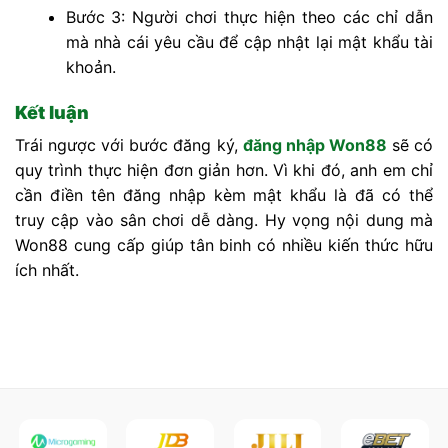
Bước 3: Người chơi thực hiện theo các chỉ dẫn
mà nhà cái yêu cầu để cập nhật lại mật khẩu tài
khoản.
Kết luận
Trái ngược với bước đăng ký,
đăng nhập Won88
sẽ có
quy trình thực hiện đơn giản hơn. Vì khi đó, anh em chỉ
cần điền tên đăng nhập kèm mật khẩu là đã có thể
truy cập vào sân chơi dễ dàng. Hy vọng nội dung mà
Won88 cung cấp giúp tân binh có nhiều kiến thức hữu
ích nhất.