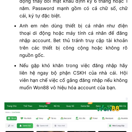
động thay đổi mật khẩu định kỳ 6 tháng hoặc 1
năm. Password mạnh gồm có cả chữ số, chữ
cái, ký tự đặc biệt.
Anh em nên dùng thiết bị cá nhân như điện
thoại di động hoặc máy tính cá nhân để đăng
nhập account. Bet thủ tránh truy cập tài khoản
trên các thiết bị công cộng hoặc không rõ
nguồn gốc.
Nếu gặp khó khăn trong việc đăng nhập hãy
liên hệ ngay bộ phận CSKH của nhà cái. Hội
viên hạn chế việc cố gắng đăng nhập nếu không
muốn Won88 vô hiệu hóa account của bạn.