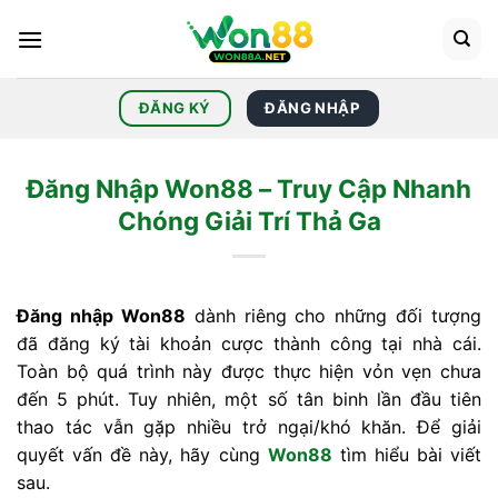
Bỏ
qua
nội
dung
ĐĂNG NHẬP
ĐĂNG KÝ
Đăng Nhập Won88 – Truy Cập Nhanh
Chóng Giải Trí Thả Ga
Đăng nhập Won88
dành riêng cho những đối tượng
đã đăng ký tài khoản cược thành công tại nhà cái.
Toàn bộ quá trình này được thực hiện vỏn vẹn chưa
đến 5 phút. Tuy nhiên, một số tân binh lần đầu tiên
thao tác vẫn gặp nhiều trở ngại/khó khăn. Để giải
quyết vấn đề này, hãy cùng
Won88
tìm hiểu bài viết
sau.