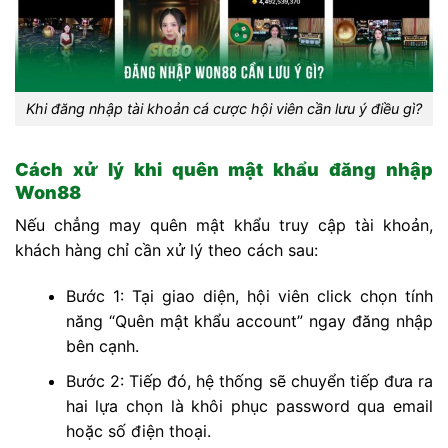
Khi đăng nhập tài khoản cá cược hội viên cần lưu ý điều gì?
Cách xử lý khi quên mật khẩu đăng nhập
Won88
Nếu chẳng may quên mật khẩu truy cập tài khoản,
khách hàng chỉ cần xử lý theo cách sau:
Bước 1: Tại giao diện, hội viên click chọn tính
năng “Quên mật khẩu account” ngay đăng nhập
bên cạnh.
Bước 2: Tiếp đó, hệ thống sẽ chuyển tiếp đưa ra
hai lựa chọn là khôi phục password qua email
hoặc số điện thoại.