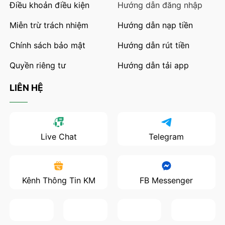
Điều khoản điều kiện
Hướng dẫn đăng nhập
Miễn trừ trách nhiệm
Hướng dẫn nạp tiền
Chính sách bảo mật
Hướng dẫn rút tiền
Quyền riêng tư
Hướng dẫn tải app
LIÊN HỆ
Live Chat
Telegram
Kênh Thông Tin KM
FB Messenger