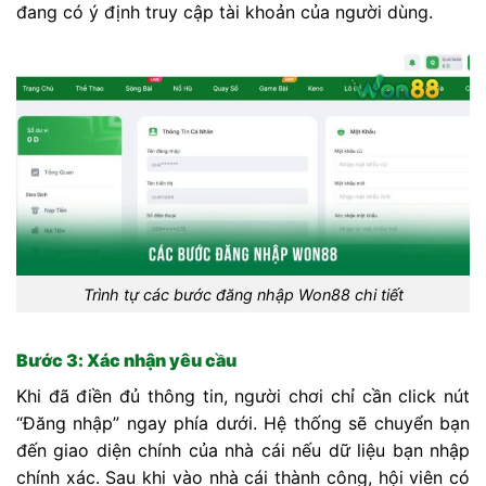
đang có ý định truy cập tài khoản của người dùng.
Trình tự các bước đăng nhập Won88 chi tiết
Bước 3: Xác nhận yêu cầu
Khi đã điền đủ thông tin, người chơi chỉ cần click nút
“
Đăng nhập
” ngay phía dưới. Hệ thống sẽ chuyển bạn
đến giao diện chính của nhà cái nếu dữ liệu bạn nhập
chính xác. Sau khi vào nhà cái thành công, hội viên có