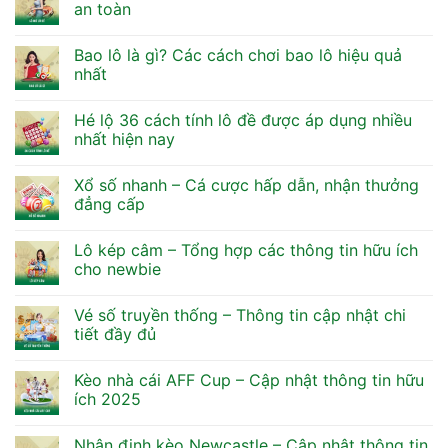
an toàn
Bao lô là gì? Các cách chơi bao lô hiệu quả
nhất
Hé lộ 36 cách tính lô đề được áp dụng nhiều
nhất hiện nay
Xổ số nhanh – Cá cược hấp dẫn, nhận thưởng
đẳng cấp
Lô kép câm – Tổng hợp các thông tin hữu ích
cho newbie
Vé số truyền thống – Thông tin cập nhật chi
tiết đầy đủ
Kèo nhà cái AFF Cup – Cập nhật thông tin hữu
ích 2025
Nhận định kèo Newcastle – Cập nhật thông tin