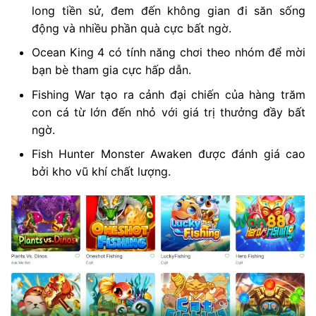
long tiền sử, đem đến không gian đi săn sống
động và nhiều phần quà cực bất ngờ.
Ocean King 4 có tính năng chơi theo nhóm để mời
bạn bè tham gia cực hấp dẫn.
Fishing War tạo ra cảnh đại chiến của hàng trăm
con cá từ lớn đến nhỏ với giá trị thưởng đầy bất
ngờ.
Fish Hunter Monster Awaken được đánh giá cao
bởi kho vũ khí chất lượng.