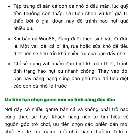
Tập trung đi săn cá con cá nhỏ ở đầu màn, lúc quỹ
tiền thưởng còn thấp. Ưu tiên chọn vũ khí giá trị
thấp bởi ở giai đoạn này để tránh hao hụt quá
nhiều xu.
Khi
bắn cá Won88
, đừng đuổi theo sinh vật đi đơn
lẻ. Một vài loài cá bí ẩn, rùa hoặc sứa khó để tiêu
diệt nên sẽ tiêu tốn khá nhiều xu của bạn đấy nhé.
Chỉ sử dụng vật phẩm đặc biệt khi cần thiết, tránh
tình trạng hao hụt xu nhanh chóng. Thay vào đó,
bạn hãy nâng hạng súng đạn phù hợp để tiêu diệt
các con cá nhỏ lẻ trước
Ưu tiên lựa chọn game mới có tính năng độc đáo
Nơi đây có nhiều game bắn cá và không phải trò nào
cũng thực sự hay. Khách hàng nên tự tìm hiểu về
nguồn gốc trò chơi, ưu tiên chọn các phiên bản mới
nhất. Bởi lẽ, tựa game mới phát hành thường đi kèm