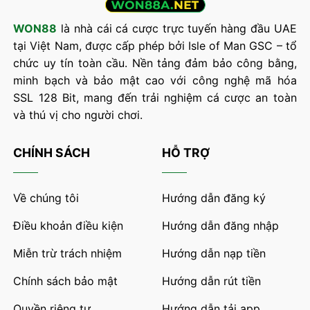
WON88
là nhà cái cá cược trực tuyến hàng đầu UAE
tại Việt Nam, được cấp phép bởi Isle of Man GSC – tổ
chức uy tín toàn cầu. Nền tảng đảm bảo công bằng,
minh bạch và bảo mật cao với công nghệ mã hóa
SSL 128 Bit, mang đến trải nghiệm cá cược an toàn
và thú vị cho người chơi.
CHÍNH SÁCH
HỖ TRỢ
Về chúng tôi
Hướng dẫn đăng ký
Điều khoản điều kiện
Hướng dẫn đăng nhập
Miễn trừ trách nhiệm
Hướng dẫn nạp tiền
Chính sách bảo mật
Hướng dẫn rút tiền
Quyền riêng tư
Hướng dẫn tải app