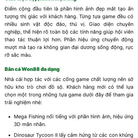
Điểm cộng đầu tiên là phần hình ảnh đẹp mắt tạo ấn
tượng thị giác với khách hàng. Từng tựa game đều có
nhiều sinh vật độc đáo, thú vị. Giao diện chuyên
nghiệp, thể hiện rõ toàn bộ các tính năng giúp hội viên
thao tác thuận lợi hơn. Phần hiệu ứng chuyển động
mượt mà tạo ra không gian đại dương sống động, rực
rỡ sắc màu.
Bắn cá Won88 đa dạng
Nhà cái hợp tác với các cổng game chất lượng nên sở
hữu kho trò chơi đồ sộ. Khách hàng mới có thể lựa
chọn một trong những tựa game dưới đây để tham gia
trải nghiệm nhé:
Mega Fishing nổi tiếng với phần hình ảnh, hiệu ứng
3D mãn nhãn.
Dinosaur Tycoon II lấy cảm hứng từ các con khủng