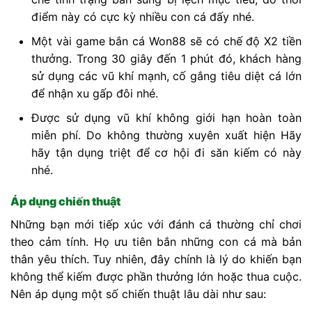
điểm này có cực kỳ nhiều con cá đấy nhé.
Một vài game
bắn cá Won88
sẽ có chế độ X2 tiền
thưởng. Trong 30 giây đến 1 phút đó, khách hàng
sử dụng các vũ khí mạnh, cố gắng tiêu diệt cá lớn
để nhận xu gấp đôi nhé.
Được sử dụng vũ khí không giới hạn hoàn toàn
miễn phí. Do không thường xuyên xuất hiện Hãy
hãy tận dụng triệt để cơ hội đi săn kiếm có này
nhé.
Áp dụng chiến thuật
Những bạn mới tiếp xúc với đánh cá thường chỉ chơi
theo cảm tính. Họ ưu tiên bắn những con cá mà bản
thân yêu thích. Tuy nhiên, đây chính là lý do khiến bạn
không thể kiếm được phần thưởng lớn hoặc thua cuộc.
Nên áp dụng một số chiến thuật lâu dài như sau: