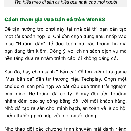
Tìm hiểu mẹo đi săn cá hiệu quả nhất cho mọi người
Cách tham gia vua bắn cá trên Won88
Để tận hưởng trò chơi này tại nhà cái thì bạn cần tạo
một tài khoản hợp lệ. Chỉ cần chọn đúng link, nhấp vào
mục “Hướng dẫn” để đọc toàn bộ các thông tin mà
bạn đang tìm kiếm. Đồng ý với chính sách dịch vụ mà
nền tảng đưa ra nhắm tránh các lỗi không đáng có.
Sau đó, hãy chọn sảnh “ Bắn cá” để tìm kiếm tựa game
“Vua bắn cá” đến từ thương hiệu Techplay. Chọn một
chế độ đi săn phù hợp và bắt đầu quá trình trải nghiệm
của mình. Hệ thống đã có tỷ lệ quy đổi tiền thưởng
nhằm đảm bảo sự công bằng đối với mỗi khách hàng.
Nhờ đó tạo ra sân chơi minh bạch, an toàn và là cơ hội
kiếm thưởng phù hợp với mọi người dùng.
Nhớ theo dõi các chương trình khuyến mãi dành riêng