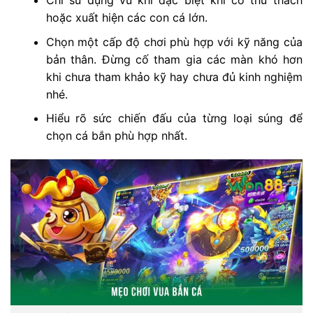
hoặc xuất hiện các con cá lớn.
Chọn một cấp độ chơi phù hợp với kỹ năng của
bản thân. Đừng cố tham gia các màn khó hơn
khi chưa tham khảo kỹ hay chưa đủ kinh nghiệm
nhé.
Hiểu rõ sức chiến đấu của từng loại súng để
chọn cá bắn phù hợp nhất.