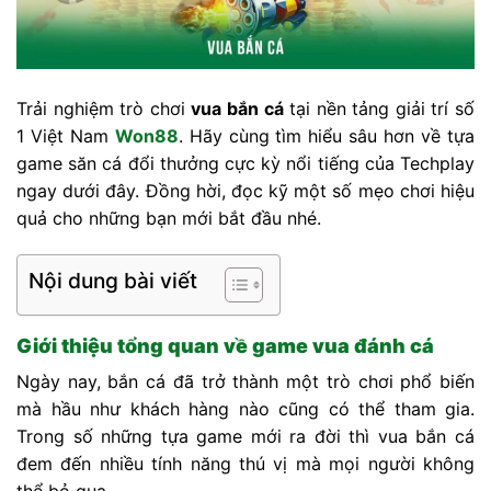
Trải nghiệm trò chơi
vua bắn cá
tại nền tảng giải trí số
1 Việt Nam
Won88
. Hãy cùng tìm hiểu sâu hơn về tựa
game săn cá đổi thưởng cực kỳ nổi tiếng của Techplay
ngay dưới đây. Đồng hời, đọc kỹ một số mẹo chơi hiệu
quả cho những bạn mới bắt đầu nhé.
Nội dung bài viết
Giới thiệu tổng quan về game vua đánh cá
Ngày nay, bắn cá đã trở thành một trò chơi phổ biến
mà hầu như khách hàng nào cũng có thể tham gia.
Trong số những tựa game mới ra đời thì vua bắn cá
đem đến nhiều tính năng thú vị mà mọi người không