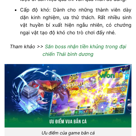
Cấp độ khó: Dành cho những thành viên dày
dặn kinh nghiệm, ưa thử thách. Rất nhiều sinh
vật huyền bí xuất hiện ngẫu nhiên, có chướng
ngại vật tạo độ khó cho trò chơi đấy nhé.
Tham khảo >>
Săn boss nhận tiền khủng trong đại
chiến Thái bình dương
Ưu điểm của game bắn cá