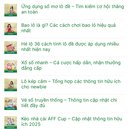
Ứng dụng sổ mơ lô đề – Tìm kiếm cơ hội thắng
an toàn
Bao lô là gì? Các cách chơi bao lô hiệu quả
nhất
Hé lộ 36 cách tính lô đề được áp dụng nhiều
nhất hiện nay
Xổ số nhanh – Cá cược hấp dẫn, nhận thưởng
đẳng cấp
Lô kép câm – Tổng hợp các thông tin hữu ích
cho newbie
Vé số truyền thống – Thông tin cập nhật chi
tiết đầy đủ
Kèo nhà cái AFF Cup – Cập nhật thông tin hữu
ích 2025