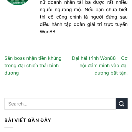
nữ doanh nhân tài ba được rất nhiều
người ngưỡng mộ. Nếu bạn chưa biết
thì cô cũng chính là người đứng sau
điều hành tập đoàn giải trí trực tuyến
Won88.
Săn boss nhận tiền khủng
Đại hải trình Won88 – Cơ
trong đại chiến thái bình
hội đắm mình vào đại
dương
dương bất tận!
BÀI VIẾT GẦN ĐÂY