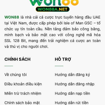
WON88
là nhà cái cá cược trực tuyến hàng đầu UAE
tại Việt Nam, được cấp phép bởi Isle of Man GSC – tổ
chức uy tín toàn cầu. Nền tảng đảm bảo công bằng,
minh bạch và bảo mật cao với công nghệ mã hóa
SSL 128 Bit, mang đến trải nghiệm cá cược an toàn
và thú vị cho người chơi.
CHÍNH SÁCH
HỖ TRỢ
Về chúng tôi
Hướng dẫn đăng ký
Điều khoản điều kiện
Hướng dẫn đăng nhập
Miễn trừ trách nhiệm
Hướng dẫn nạp tiền
Chính sách bảo mật
Hướng dẫn rút tiền