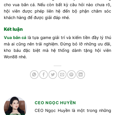
cho vua bắn cá. Nếu còn bất kỳ câu hỏi nào chưa rõ,
hội viên được phép liên hệ đến bộ phận chăm sóc
khách hàng để được giải đáp nhé.
Kết luận
Vua bắn cá
là tựa game giải trí và kiếm tiền đầy lý thú
mà ai cũng nên trải nghiệm. Đừng bỏ lỡ những ưu đãi,
kho báu đặc biệt mà hệ thống dành tặng hội viên
Won88 nhé.
CEO NGỌC HUYỀN
CEO Ngọc Huyền là một trong những