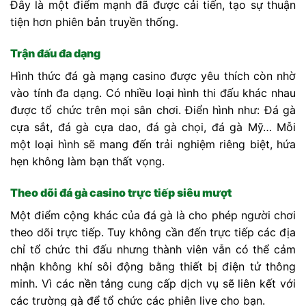
Đây là một điểm mạnh đã được cải tiến, tạo sự thuận
tiện hơn phiên bản truyền thống.
Trận đấu đa dạng
Hình thức đá gà mạng casino được yêu thích còn nhờ
vào tính đa dạng. Có nhiều loại hình thi đấu khác nhau
được tổ chức trên mọi sân chơi. Điển hình như: Đá gà
cựa sắt, đá gà cựa dao, đá gà chọi, đá gà Mỹ… Mỗi
một loại hình sẽ mang đến trải nghiệm riêng biệt, hứa
hẹn không làm bạn thất vọng.
Theo dõi đá gà casino trực tiếp siêu mượt
Một điểm cộng khác của đá gà
là cho phép người chơi
theo dõi trực tiếp. Tuy không cần đến trực tiếp các địa
chỉ tổ chức thi đấu nhưng thành viên vẫn có thể cảm
nhận không khí sôi động bằng thiết bị điện tử thông
minh. Vì các nền tảng cung cấp dịch vụ sẽ liên kết với
các trường gà để tổ chức các phiên live cho bạn.