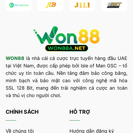
WON88
là nhà cái cá cược trực tuyến hàng đầu UAE
tại Việt Nam, được cấp phép bởi Isle of Man GSC – tổ
chức uy tín toàn cầu. Nền tảng đảm bảo công bằng,
minh bạch và bảo mật cao với công nghệ mã hóa
SSL 128 Bit, mang đến trải nghiệm cá cược an toàn
và thú vị cho người chơi.
CHÍNH SÁCH
HỖ TRỢ
Về chúng tôi
Hướng dẫn đăng ký