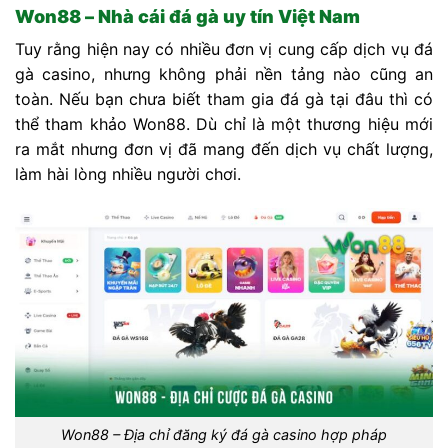
Won88 – Nhà cái đá gà uy tín Việt Nam
Tuy rằng hiện nay có nhiều đơn vị cung cấp dịch vụ
đá
gà casino
, nhưng không phải nền tảng nào cũng an
toàn. Nếu bạn chưa biết tham gia đá gà tại đâu thì có
thể tham khảo Won88. Dù chỉ là một thương hiệu mới
ra mắt nhưng đơn vị đã mang đến dịch vụ chất lượng,
làm hài lòng nhiều người chơi.
Won88 – Địa chỉ đăng ký đá gà casino hợp pháp