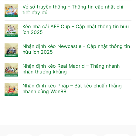
Vé số truyền thống – Thông tin cập nhật chi
tiết đầy đủ
Kèo nhà cái AFF Cup – Cập nhật thông tin hữu
ích 2025
Nhận định kèo Newcastle – Cập nhật thông tin
hữu ích 2025
Nhận định kèo Real Madrid – Thắng nhanh
nhận thưởng khủng
Nhận định kèo Pháp – Bắt kèo chuẩn thắng
nhanh cùng Won88