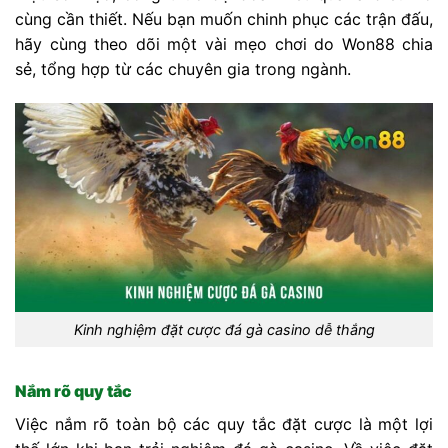
cùng cần thiết. Nếu bạn muốn chinh phục các trận đấu,
hãy cùng theo dõi một vài mẹo chơi do Won88 chia
sẻ, tổng hợp từ các chuyên gia trong ngành.
Kinh nghiệm đặt cược đá gà casino dễ thắng
Nắm rõ quy tắc
Việc nắm rõ toàn bộ các quy tắc đặt cược là một lợi