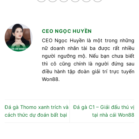
CEO NGỌC HUYỀN
CEO Ngọc Huyền là một trong những
nữ doanh nhân tài ba được rất nhiều
người ngưỡng mộ. Nếu bạn chưa biết
thì cô cũng chính là người đứng sau
điều hành tập đoàn giải trí trực tuyến
Won88.
Đá gà Thomo xanh trích và
Đá gà C1 – Giải đấu thú vị
cách thức dự đoán bất bại
tại nhà cái Won88