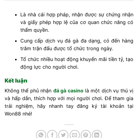
Là nhà cái hợp pháp, nhận được sự chứng nhận
và giấy phép hợp lệ của cơ quan chức năng có
thẩm quyền.
Cung cấp dịch vụ đá gà đa dạng, có đến hàng
trăm trận đấu được tổ chức trong ngày.
Tổ chức nhiều hoạt động khuyến mãi tiền tỷ, tạo
động lực cho người chơi.
Kết luận
Không thể phủ nhận
đá gà casino
là một dịch vụ thú vị
và hấp dẫn, thích hợp với mọi người chơi. Để tham gia
trải nghiệm, hãy nhanh tay đăng ký tài khoản tại
Won88 nhé!